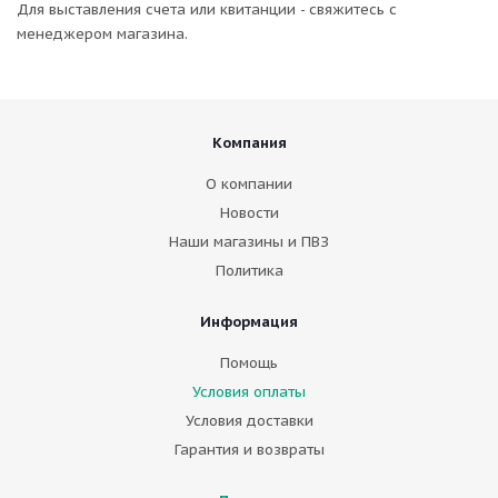
Для выставления счета или квитанции - свяжитесь с
менеджером магазина.
Компания
О компании
Новости
Наши магазины и ПВЗ
Политика
Информация
Помощь
Условия оплаты
Условия доставки
Гарантия и возвраты