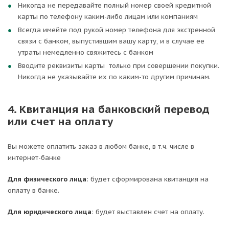
Никогда не передавайте полный номер своей кредитной
карты по телефону каким-либо лицам или компаниям
Всегда имейте под рукой номер телефона для экстренной
связи с банком, выпустившим вашу карту, и в случае ее
утраты немедленно свяжитесь с банком
Вводите реквизиты карты только при совершении покупки.
Никогда не указывайте их по каким-то другим причинам.
4. Квитанция на банковский перевод
или счет на оплату
Вы можете оплатить заказ в любом банке, в т.ч. числе в
интернет-банке
Для физического лица
: будет сформирована квитанция на
оплату в банке.
Для юридического лица
: будет выставлен счет на оплату.