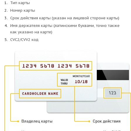
Тип карты
Номер карты
Срок действия карты (указан на лицевой стороне карты)
Имя держателя карты (латинскими буквами, точно также
как указано на карте)
CVC2/CVV2 код