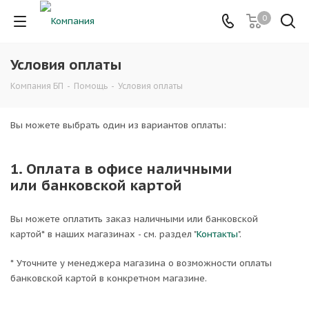
0
Условия оплаты
Компания БП
-
Помощь
-
Условия оплаты
Вы можете выбрать один из вариантов оплаты:
1. Оплата в офисе наличными
или банковской картой
Вы можете оплатить заказ наличными или банковской
картой* в наших магазинах - см. раздел "
Контакты
".
* Уточните у менеджера магазина о возможности оплаты
банковской картой в конкретном магазине.