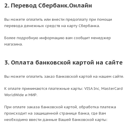
2. Перевод Сбербанк.Онлайн
Вы можете оплатить или внести предоплату при помощи
перевода денежных средств на карту Сбербанка.
Более подробную информацию вам сообщит менеджер
магазина.
3. Оплата банковской картой на сайте
Вы можете оплатить заказ банковской картой на нашем сайте.
К оплате принимаются платежные карты: VISA Inc, MasterCard
WorldWide и МИР.
При оплате заказа банковской картой, обработка платежа
происходит на защищенной странице банка, где Вам
необходимо ввести данные Вашей банковской карты: