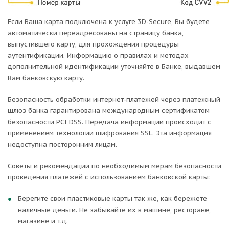
Если Ваша карта подключена к услуге 3D-Secure, Вы будете
автоматически переадресованы на страницу банка,
выпустившего карту, для прохождения процедуры
аутентификации. Информацию о правилах и методах
дополнительной идентификации уточняйте в Банке, выдавшем
Вам банковскую карту.
Безопасность обработки интернет-платежей через платежный
шлюз банка гарантирована международным сертификатом
безопасности PCI DSS. Передача информации происходит с
применением технологии шифрования SSL. Эта информация
недоступна посторонним лицам.
Советы и рекомендации по необходимым мерам безопасности
проведения платежей с использованием банковской карты:
Берегите свои пластиковые карты так же, как бережете
наличные деньги. Не забывайте их в машине, ресторане,
магазине и т.д.