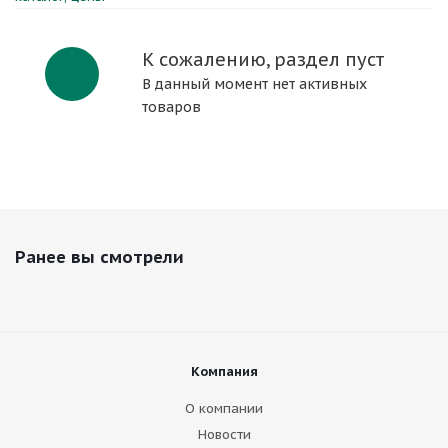
К сожалению, раздел пуст
В данный момент нет активных
товаров
Ранее вы смотрели
Компания
О компании
Новости