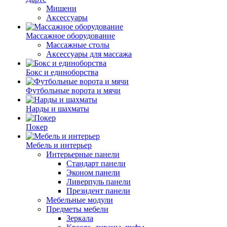
Мишени
Аксессуары
Массажное оборудование
Массажные столы
Аксессуары для массажа
Бокс и единоборства
Футбольные ворота и мячи
Нарды и шахматы
Покер
Мебель и интерьер
Интерьерные панели
Стандарт панели
Эконом панели
Ливерпуль панели
Президент панели
Мебельные модули
Предметы мебели
Зеркала