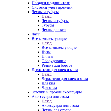
Насадки и удлинители
Системы учета времени
Чехлы и тубусы
Назад
Чехлы и тубусы
Тубусы
Чехлы для кия
Часы
Все комплектующие
Назад
Все комплектующие
Лузы
Плиты
Оборудование
Резина для бортов
Держатели для киев и мела
Назад
Держатели для киев и мела
Для кия
Для мела
Заточки и прочие аксессуары
Аксессуары для стола
Назад
Аксессуары для стола
Чехлы для столов