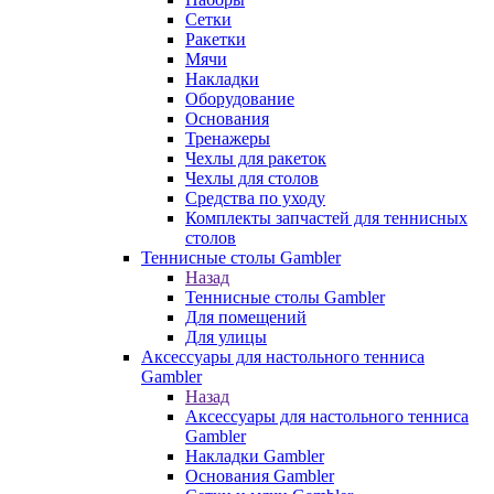
Сетки
Ракетки
Мячи
Накладки
Оборудование
Основания
Тренажеры
Чехлы для ракеток
Чехлы для столов
Средства по уходу
Комплекты запчастей для теннисных
столов
Теннисные столы Gambler
Назад
Теннисные столы Gambler
Для помещений
Для улицы
Аксессуары для настольного тенниса
Gambler
Назад
Аксессуары для настольного тенниса
Gambler
Накладки Gambler
Основания Gambler