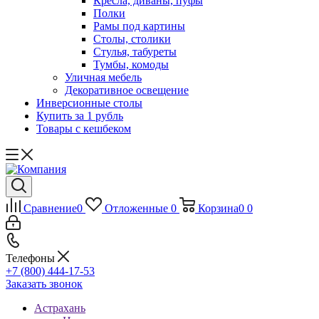
Кресла, диваны, пуфы
Полки
Рамы под картины
Столы, столики
Стулья, табуреты
Тумбы, комоды
Уличная мебель
Декоративное освещение
Инверсионные столы
Купить за 1 рубль
Товары с кешбеком
Сравнение
0
Отложенные
0
Корзина
0
0
Телефоны
+7 (800) 444-17-53
Заказать звонок
Астрахань