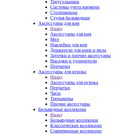
Треугольники
Системы учета времени
Столешницы
Стулья бильярдные
Аксессуары для кия
Назад
Аксессуары для кия
Мел
Наклейки для кия
Держатели для киев и мела
Заточки и прочие аксессуары
Насадки и удлинители
Перчатки
Аксессуары для игрока
Назад
Аксессуары для игрока
Перчатки
Часы
Тренажеры
Прочие аксессуары
Бильярдные коллекции
Назад
Бильярдные коллекции
Классические коллекции
Современные коллекции