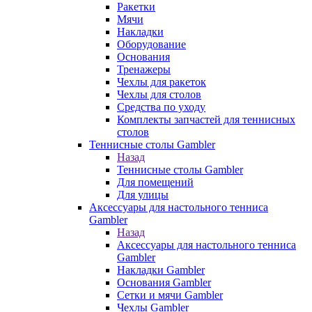
Ракетки
Мячи
Накладки
Оборудование
Основания
Тренажеры
Чехлы для ракеток
Чехлы для столов
Средства по уходу
Комплекты запчастей для теннисных
столов
Теннисные столы Gambler
Назад
Теннисные столы Gambler
Для помещений
Для улицы
Аксессуары для настольного тенниса
Gambler
Назад
Аксессуары для настольного тенниса
Gambler
Накладки Gambler
Основания Gambler
Сетки и мячи Gambler
Чехлы Gambler