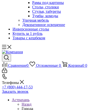
Рамы под картины
Столы, столики
Стулья, табуреты
Тумбы, комоды
Уличная мебель
Декоративное освещение
Инверсионные столы
Купить за 1 рубль
Товары с кешбеком
Сравнение
0
Отложенные
0
Корзина
0
0
Телефоны
+7 (800) 444-17-53
Заказать звонок
Астрахань
Назад
Города