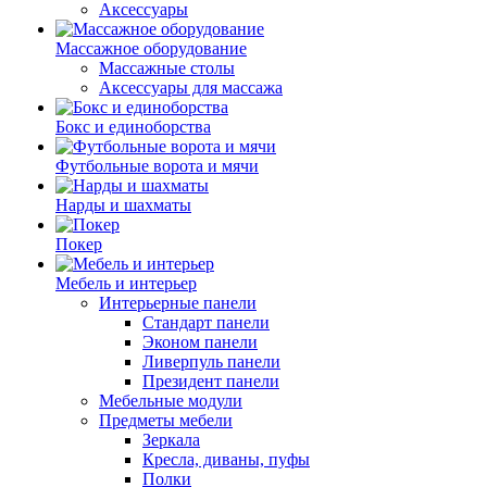
Аксессуары
Массажное оборудование
Массажные столы
Аксессуары для массажа
Бокс и единоборства
Футбольные ворота и мячи
Нарды и шахматы
Покер
Мебель и интерьер
Интерьерные панели
Стандарт панели
Эконом панели
Ливерпуль панели
Президент панели
Мебельные модули
Предметы мебели
Зеркала
Кресла, диваны, пуфы
Полки