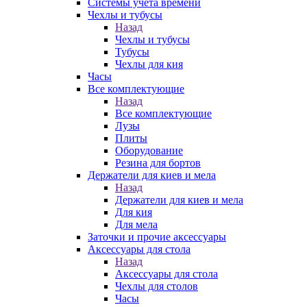
Системы учета времени
Чехлы и тубусы
Назад
Чехлы и тубусы
Тубусы
Чехлы для кия
Часы
Все комплектующие
Назад
Все комплектующие
Лузы
Плиты
Оборудование
Резина для бортов
Держатели для киев и мела
Назад
Держатели для киев и мела
Для кия
Для мела
Заточки и прочие аксессуары
Аксессуары для стола
Назад
Аксессуары для стола
Чехлы для столов
Часы