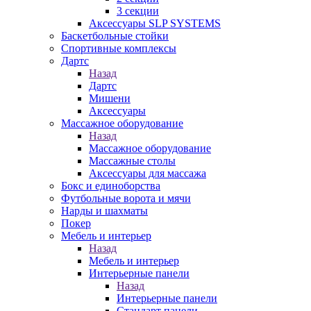
3 секции
Аксессуары SLP SYSTEMS
Баскетбольные стойки
Спортивные комплексы
Дартс
Назад
Дартс
Мишени
Аксессуары
Массажное оборудование
Назад
Массажное оборудование
Массажные столы
Аксессуары для массажа
Бокс и единоборства
Футбольные ворота и мячи
Нарды и шахматы
Покер
Мебель и интерьер
Назад
Мебель и интерьер
Интерьерные панели
Назад
Интерьерные панели
Стандарт панели