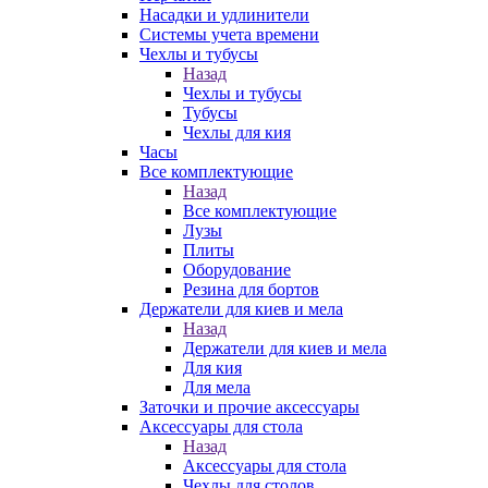
Насадки и удлинители
Системы учета времени
Чехлы и тубусы
Назад
Чехлы и тубусы
Тубусы
Чехлы для кия
Часы
Все комплектующие
Назад
Все комплектующие
Лузы
Плиты
Оборудование
Резина для бортов
Держатели для киев и мела
Назад
Держатели для киев и мела
Для кия
Для мела
Заточки и прочие аксессуары
Аксессуары для стола
Назад
Аксессуары для стола
Чехлы для столов