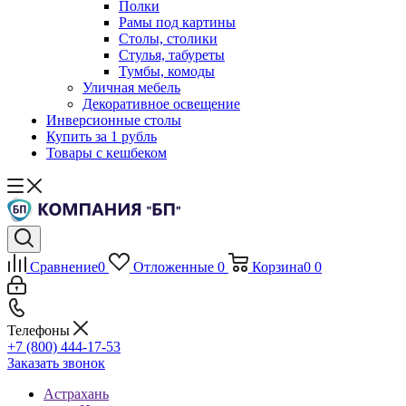
Полки
Рамы под картины
Столы, столики
Стулья, табуреты
Тумбы, комоды
Уличная мебель
Декоративное освещение
Инверсионные столы
Купить за 1 рубль
Товары с кешбеком
Сравнение
0
Отложенные
0
Корзина
0
0
Телефоны
+7 (800) 444-17-53
Заказать звонок
Астрахань