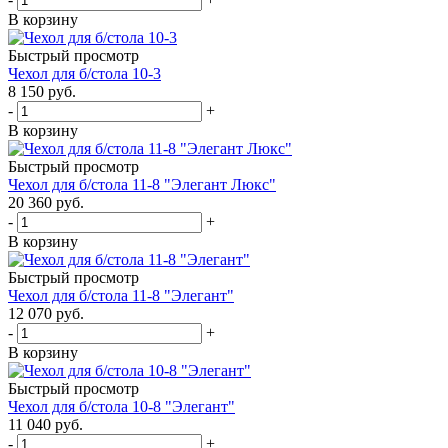
В корзину
Быстрый просмотр
Чехол для б/стола 10-3
8 150
руб.
-
+
В корзину
Быстрый просмотр
Чехол для б/стола 11-8 "Элегант Люкс"
20 360
руб.
-
+
В корзину
Быстрый просмотр
Чехол для б/стола 11-8 "Элегант"
12 070
руб.
-
+
В корзину
Быстрый просмотр
Чехол для б/стола 10-8 "Элегант"
11 040
руб.
-
+