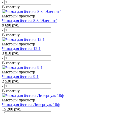
-
+
В корзину
Быстрый просмотр
Чехол для б/стола 8-8 "Элегант"
9 690
руб.
-
+
В корзину
Быстрый просмотр
Чехол для б/стола 12-1
3 810
руб.
-
+
В корзину
Быстрый просмотр
Чехол для б/стола 9-1
2 530
руб.
-
+
В корзину
Быстрый просмотр
Чехол для б/стола Ливерпуль 10ф
15 200
руб.