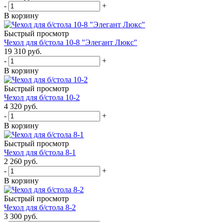
-
+
В корзину
Быстрый просмотр
Чехол для б/стола 10-8 "Элегант Люкс"
19 310
руб.
-
+
В корзину
Быстрый просмотр
Чехол для б/стола 10-2
4 320
руб.
-
+
В корзину
Быстрый просмотр
Чехол для б/стола 8-1
2 260
руб.
-
+
В корзину
Быстрый просмотр
Чехол для б/стола 8-2
3 300
руб.