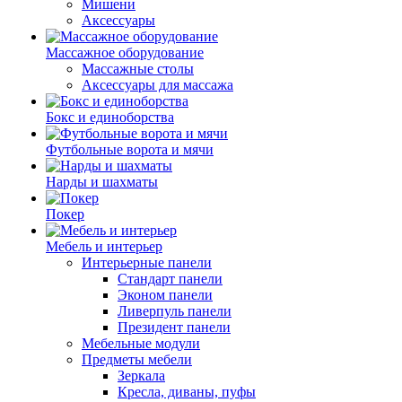
Мишени
Аксессуары
Массажное оборудование
Массажные столы
Аксессуары для массажа
Бокс и единоборства
Футбольные ворота и мячи
Нарды и шахматы
Покер
Мебель и интерьер
Интерьерные панели
Стандарт панели
Эконом панели
Ливерпуль панели
Президент панели
Мебельные модули
Предметы мебели
Зеркала
Кресла, диваны, пуфы