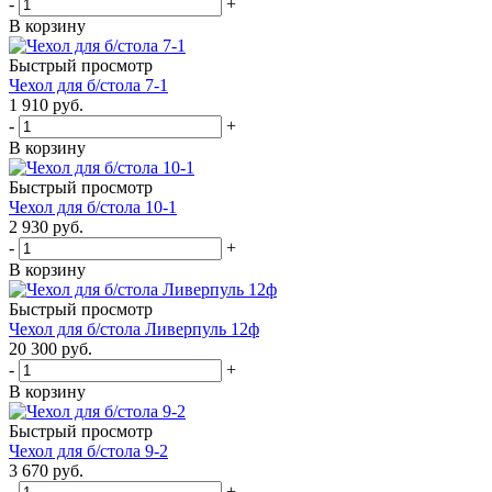
-
+
В корзину
Быстрый просмотр
Чехол для б/стола 7-1
1 910
руб.
-
+
В корзину
Быстрый просмотр
Чехол для б/стола 10-1
2 930
руб.
-
+
В корзину
Быстрый просмотр
Чехол для б/стола Ливерпуль 12ф
20 300
руб.
-
+
В корзину
Быстрый просмотр
Чехол для б/стола 9-2
3 670
руб.
-
+