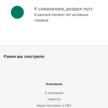
К сожалению, раздел пуст
В данный момент нет активных
товаров
Ранее вы смотрели
Компания
О компании
Новости
Наши магазины и ПВЗ