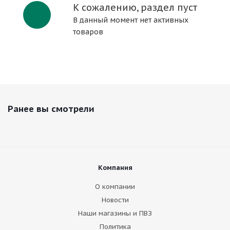
К сожалению, раздел пуст
В данный момент нет активных
товаров
Ранее вы смотрели
Компания
О компании
Новости
Наши магазины и ПВЗ
Политика