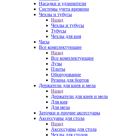
Насадки и удлинители
Системы учета времени
Чехлы и тубусы
Назад
Чехлы и тубусы
Тубусы
Чехлы для кия
Часы
Все комплектующие
Назад
Все комплектующие
Лузы
Плиты
Оборудование
Резина для бортов
Держатели для киев и мела
Назад
Держатели для киев и мела
Для кия
Для мела
Заточки и прочие аксессуары
Аксессуары для стола
Назад
Аксессуары для стола
Чехлы для столов