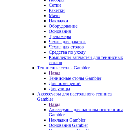
Сетки
Ракетки
Мячи
Накладки
Оборудование
Основания
Тренажеры
Чехлы для ракеток
Чехлы для столов
Средства по уходу
Комплекты запчастей для теннисных
столов
Теннисные столы Gambler
Назад
Теннисные столы Gambler
Для помещений
Для улицы
Аксессуары для настольного тенниса
Gambler
Назад
Аксессуары для настольного тенниса
Gambler
Накладки Gambler
Основания Gambler