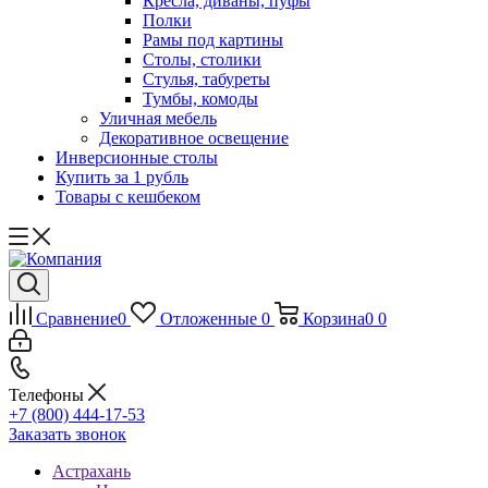
Кресла, диваны, пуфы
Полки
Рамы под картины
Столы, столики
Стулья, табуреты
Тумбы, комоды
Уличная мебель
Декоративное освещение
Инверсионные столы
Купить за 1 рубль
Товары с кешбеком
Сравнение
0
Отложенные
0
Корзина
0
0
Телефоны
+7 (800) 444-17-53
Заказать звонок
Астрахань