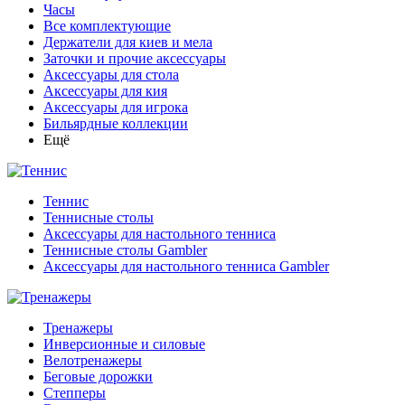
Часы
Все комплектующие
Держатели для киев и мела
Заточки и прочие аксессуары
Аксессуары для стола
Аксессуары для кия
Аксессуары для игрока
Бильярдные коллекции
Ещё
Теннис
Теннисные столы
Аксессуары для настольного тенниса
Теннисные столы Gambler
Аксессуары для настольного тенниса Gambler
Тренажеры
Инверсионные и силовые
Велотренажеры
Беговые дорожки
Степперы