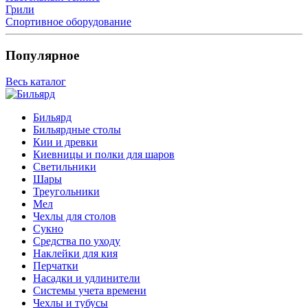
Грили
Спортивное оборудование
Популярное
Весь каталог
Бильярд
Бильярдные столы
Кии и древки
Киевницы и полки для шаров
Светильники
Шары
Треугольники
Мел
Чехлы для столов
Сукно
Средства по уходу
Наклейки для кия
Перчатки
Насадки и удлинители
Системы учета времени
Чехлы и тубусы