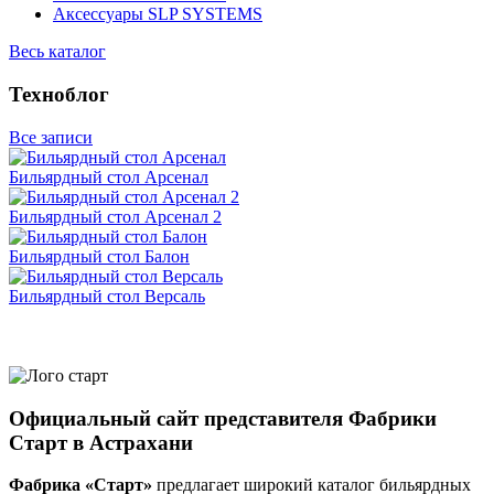
Аксессуары SLP SYSTEMS
Весь каталог
Техноблог
Все записи
Бильярдный стол Арсенал
Бильярдный стол Арсенал 2
Бильярдный стол Балон
Бильярдный стол Версаль
Официальный сайт представителя Фабрики
Старт в Астрахани
Фабрика «Старт»
предлагает широкий каталог бильярдных