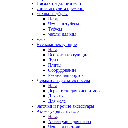
Насадки и удлинители
Системы учета времени
Чехлы и тубусы
Назад
Чехлы и тубусы
Тубусы
Чехлы для кия
Часы
Все комплектующие
Назад
Все комплектующие
Лузы
Плиты
Оборудование
Резина для бортов
Держатели для киев и мела
Назад
Держатели для киев и мела
Для кия
Для мела
Заточки и прочие аксессуары
Аксессуары для стола
Назад
Аксессуары для стола
Чехлы для столов