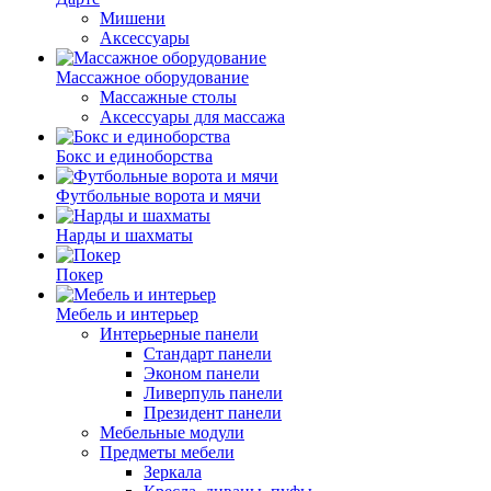
Мишени
Аксессуары
Массажное оборудование
Массажные столы
Аксессуары для массажа
Бокс и единоборства
Футбольные ворота и мячи
Нарды и шахматы
Покер
Мебель и интерьер
Интерьерные панели
Стандарт панели
Эконом панели
Ливерпуль панели
Президент панели
Мебельные модули
Предметы мебели
Зеркала