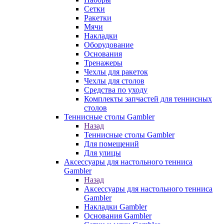
Сетки
Ракетки
Мячи
Накладки
Оборудование
Основания
Тренажеры
Чехлы для ракеток
Чехлы для столов
Средства по уходу
Комплекты запчастей для теннисных
столов
Теннисные столы Gambler
Назад
Теннисные столы Gambler
Для помещений
Для улицы
Аксессуары для настольного тенниса
Gambler
Назад
Аксессуары для настольного тенниса
Gambler
Накладки Gambler
Основания Gambler