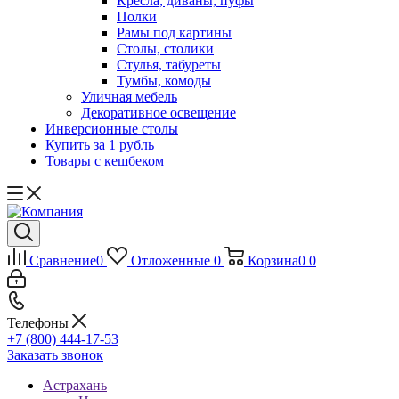
Кресла, диваны, пуфы
Полки
Рамы под картины
Столы, столики
Стулья, табуреты
Тумбы, комоды
Уличная мебель
Декоративное освещение
Инверсионные столы
Купить за 1 рубль
Товары с кешбеком
Сравнение
0
Отложенные
0
Корзина
0
0
Телефоны
+7 (800) 444-17-53
Заказать звонок
Астрахань