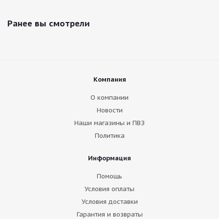
Ранее вы смотрели
Компания
О компании
Новости
Наши магазины и ПВЗ
Политика
Информация
Помощь
Условия оплаты
Условия доставки
Гарантия и возвраты