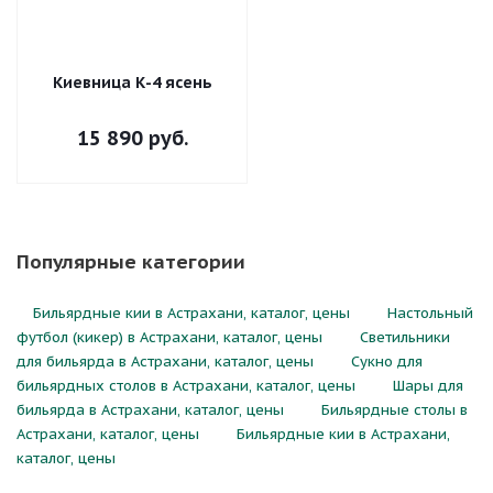
Киевница К-4 ясень
15 890
руб.
Популярные категории
Бильярдные кии в Астрахани, каталог, цены
Настольный
футбол (кикер) в Астрахани, каталог, цены
Светильники
для бильярда в Астрахани, каталог, цены
Сукно для
бильярдных столов в Астрахани, каталог, цены
Шары для
бильярда в Астрахани, каталог, цены
Бильярдные столы в
Астрахани, каталог, цены
Бильярдные кии в Астрахани,
каталог, цены