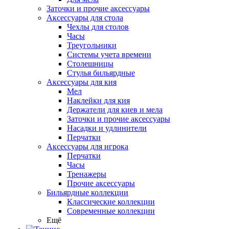
Заточки и прочие аксессуары
Аксессуары для стола
Чехлы для столов
Часы
Треугольники
Системы учета времени
Столешницы
Стулья бильярдные
Аксессуары для кия
Мел
Наклейки для кия
Держатели для киев и мела
Заточки и прочие аксессуары
Насадки и удлинители
Перчатки
Аксессуары для игрока
Перчатки
Часы
Тренажеры
Прочие аксессуары
Бильярдные коллекции
Классические коллекции
Современные коллекции
Ещё