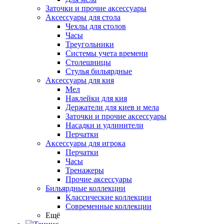
Заточки и прочие аксессуары
Аксессуары для стола
Чехлы для столов
Часы
Треугольники
Системы учета времени
Столешницы
Стулья бильярдные
Аксессуары для кия
Мел
Наклейки для кия
Держатели для киев и мела
Заточки и прочие аксессуары
Насадки и удлинители
Перчатки
Аксессуары для игрока
Перчатки
Часы
Тренажеры
Прочие аксессуары
Бильярдные коллекции
Классические коллекции
Современные коллекции
Ещё