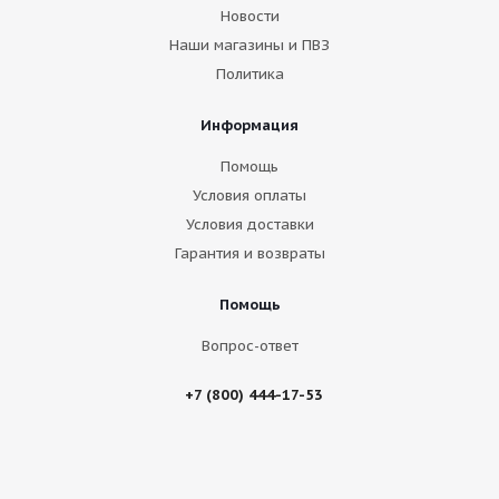
Новости
Наши магазины и ПВЗ
Политика
Информация
Помощь
Условия оплаты
Условия доставки
Гарантия и возвраты
Помощь
Вопрос-ответ
+7 (800) 444-17-53