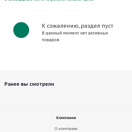
К сожалению, раздел пуст
В данный момент нет активных
товаров
Ранее вы смотрели
Компания
О компании