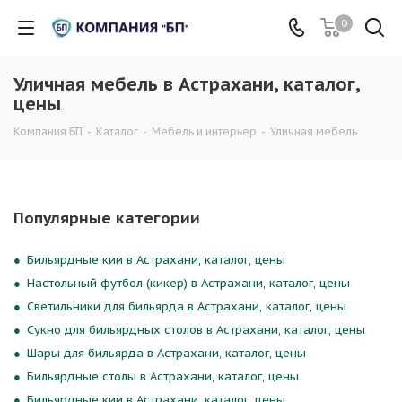
0
Уличная мебель в Астрахани, каталог,
цены
Компания БП
-
Каталог
-
Мебель и интерьер
-
Уличная мебель
Популярные категории
Бильярдные кии в Астрахани, каталог, цены
Настольный футбол (кикер) в Астрахани, каталог, цены
Светильники для бильярда в Астрахани, каталог, цены
Сукно для бильярдных столов в Астрахани, каталог, цены
Шары для бильярда в Астрахани, каталог, цены
Бильярдные столы в Астрахани, каталог, цены
Бильярдные кии в Астрахани, каталог, цены