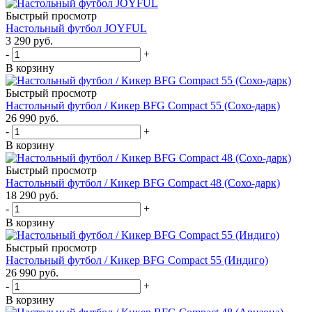
Быстрый просмотр
Настольный футбол JOYFUL
3 290
руб.
-
+
В корзину
Быстрый просмотр
Настольный футбол / Кикер BFG Compact 55 (Сохо-дарк)
26 990
руб.
-
+
В корзину
Быстрый просмотр
Настольный футбол / Кикер BFG Compact 48 (Сохо-дарк)
18 290
руб.
-
+
В корзину
Быстрый просмотр
Настольный футбол / Кикер BFG Compact 55 (Индиго)
26 990
руб.
-
+
В корзину