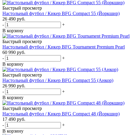
Быстрый просмотр
Настольный футбол / Кикер BFG Compact 55 (Йоркшир)
26 490
руб.
-
+
В корзину
Быстрый просмотр
Настольный футбол / Кикер BFG Tournament Premium Pearl
60 990
руб.
-
+
В корзину
Быстрый просмотр
Настольный футбол / Кикер BFG Compact 55 (Анкор)
26 990
руб.
-
+
В корзину
Быстрый просмотр
Настольный футбол / Кикер BFG Compact 48 (Йоркшир)
17 490
руб.
-
+
В корзину