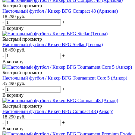
Быстрый просмотр
Настольный футбол / Кикер BFG Compact 48 (Аризона)
18 290
руб.
-
+
В корзину
Быстрый просмотр
Настольный футбол / Кикер BFG Stellar (Тегола)
16 490
руб.
-
+
В корзину
Быстрый просмотр
Настольный футбол / Кикер BFG Tournament Core 5 (Анкор)
35 490
руб.
-
+
В корзину
Быстрый просмотр
Настольный футбол / Кикер BFG Compact 48 (Анкор)
18 290
руб.
-
+
В корзину