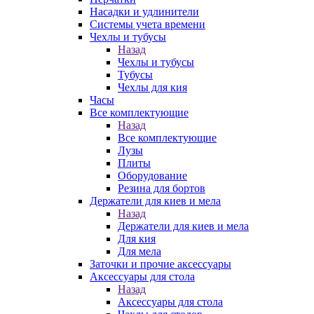
Насадки и удлинители
Системы учета времени
Чехлы и тубусы
Назад
Чехлы и тубусы
Тубусы
Чехлы для кия
Часы
Все комплектующие
Назад
Все комплектующие
Лузы
Плиты
Оборудование
Резина для бортов
Держатели для киев и мела
Назад
Держатели для киев и мела
Для кия
Для мела
Заточки и прочие аксессуары
Аксессуары для стола
Назад
Аксессуары для стола