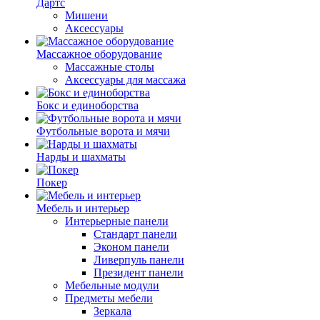
Дартс
Мишени
Аксессуары
Массажное оборудование
Массажные столы
Аксессуары для массажа
Бокс и единоборства
Футбольные ворота и мячи
Нарды и шахматы
Покер
Мебель и интерьер
Интерьерные панели
Стандарт панели
Эконом панели
Ливерпуль панели
Президент панели
Мебельные модули
Предметы мебели
Зеркала