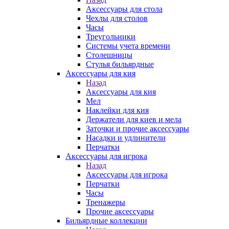
Аксессуары для стола
Чехлы для столов
Часы
Треугольники
Системы учета времени
Столешницы
Стулья бильярдные
Аксессуары для кия
Назад
Аксессуары для кия
Мел
Наклейки для кия
Держатели для киев и мела
Заточки и прочие аксессуары
Насадки и удлинители
Перчатки
Аксессуары для игрока
Назад
Аксессуары для игрока
Перчатки
Часы
Тренажеры
Прочие аксессуары
Бильярдные коллекции