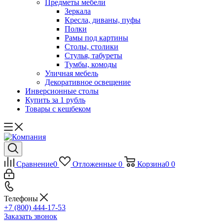
Предметы мебели
Зеркала
Кресла, диваны, пуфы
Полки
Рамы под картины
Столы, столики
Стулья, табуреты
Тумбы, комоды
Уличная мебель
Декоративное освещение
Инверсионные столы
Купить за 1 рубль
Товары с кешбеком
Сравнение
0
Отложенные
0
Корзина
0
0
Телефоны
+7 (800) 444-17-53
Заказать звонок