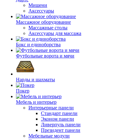
Мишени
Аксессуары
Массажное оборудование
Массажные столы
Аксессуары для массажа
Бокс и единоборства
Футбольные ворота и мячи
Нарды и шахматы
Покер
Мебель и интерьер
Интерьерные панели
Стандарт панели
Эконом панели
Ливерпуль панели
Президент панели
Мебельные модули