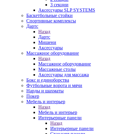
3 секции
Аксессуары SLP SYSTEMS
Баскетбольные стойки
Спортивные комплексы
Дартс
Назад
Дартс
Мишени
Аксессуары
Массажное оборудование
Назад
Массажное оборудование
Массажные столы
Аксессуары для массажа
Бокс и единоборства
Футбольные ворота и мячи
Нарды и шахматы
Покер
Мебель и интерьер
Назад
Мебель и интерьер
Интерьерные панели
Назад
Интерьерные панели
Стандарт панели