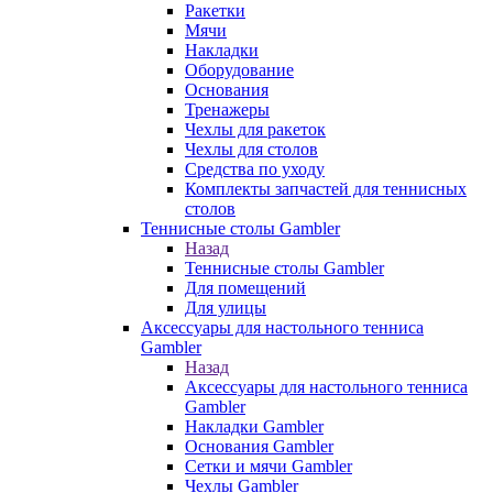
Ракетки
Мячи
Накладки
Оборудование
Основания
Тренажеры
Чехлы для ракеток
Чехлы для столов
Средства по уходу
Комплекты запчастей для теннисных
столов
Теннисные столы Gambler
Назад
Теннисные столы Gambler
Для помещений
Для улицы
Аксессуары для настольного тенниса
Gambler
Назад
Аксессуары для настольного тенниса
Gambler
Накладки Gambler
Основания Gambler
Сетки и мячи Gambler
Чехлы Gambler