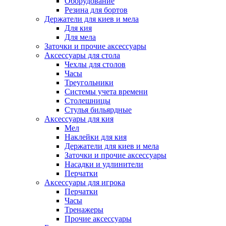
Оборудование
Резина для бортов
Держатели для киев и мела
Для кия
Для мела
Заточки и прочие аксессуары
Аксессуары для стола
Чехлы для столов
Часы
Треугольники
Системы учета времени
Столешницы
Стулья бильярдные
Аксессуары для кия
Мел
Наклейки для кия
Держатели для киев и мела
Заточки и прочие аксессуары
Насадки и удлинители
Перчатки
Аксессуары для игрока
Перчатки
Часы
Тренажеры
Прочие аксессуары