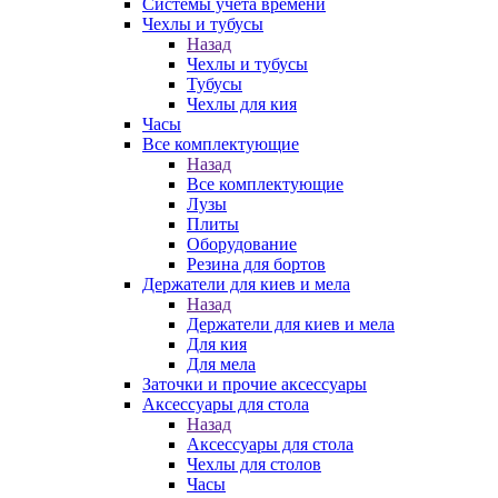
Системы учета времени
Чехлы и тубусы
Назад
Чехлы и тубусы
Тубусы
Чехлы для кия
Часы
Все комплектующие
Назад
Все комплектующие
Лузы
Плиты
Оборудование
Резина для бортов
Держатели для киев и мела
Назад
Держатели для киев и мела
Для кия
Для мела
Заточки и прочие аксессуары
Аксессуары для стола
Назад
Аксессуары для стола
Чехлы для столов
Часы