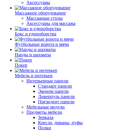
Аксессуары
Массажное оборудование
Массажные столы
Аксессуары для массажа
Бокс и единоборства
Футбольные ворота и мячи
Нарды и шахматы
Покер
Мебель и интерьер
Интерьерные панели
Стандарт панели
Эконом панели
Ливерпуль панели
Президент панели
Мебельные модули
Предметы мебели
Зеркала
Кресла, диваны, пуфы
Полки