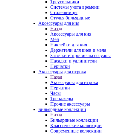
Треугольники
Системы учета времени
Столешницы
Стулья бильярдные
Аксессуары для кия
Назад
Аксессуары для кия
Мел
Наклейки для кия
Держатели для киев и мела
Заточки и прочие аксессуары
Насадки и удлинители
Перчатки
Аксессуары для игрока
Назад
Аксессуары для игрока
Перчатки
Часы
Тренажеры
Прочие аксессуары
Бильярдные коллекции
Назад
Бильярдные коллекции
Классические коллекции
Современные коллекции