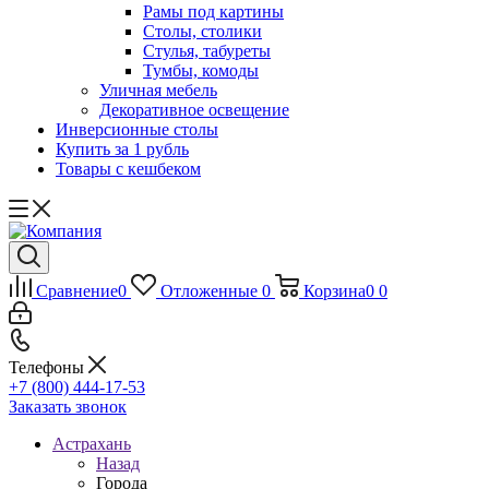
Рамы под картины
Столы, столики
Стулья, табуреты
Тумбы, комоды
Уличная мебель
Декоративное освещение
Инверсионные столы
Купить за 1 рубль
Товары с кешбеком
Сравнение
0
Отложенные
0
Корзина
0
0
Телефоны
+7 (800) 444-17-53
Заказать звонок
Астрахань
Назад
Города