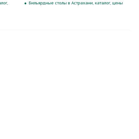
лог,
Бильярдные столы в Астрахани, каталог, цены