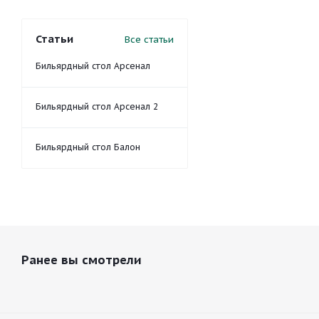
Статьи
Все статьи
Бильярдный стол Арсенал
Бильярдный стол Арсенал 2
Бильярдный стол Балон
Ранее вы смотрели