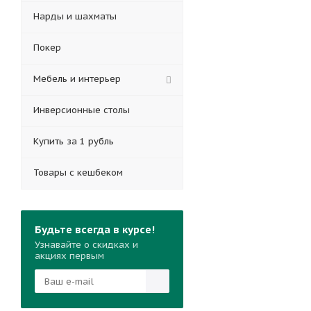
Нарды и шахматы
Покер
Мебель и интерьер
Инверсионные столы
Купить за 1 рубль
Товары с кешбеком
Будьте всегда в курсе!
Узнавайте о скидках и
акциях первым