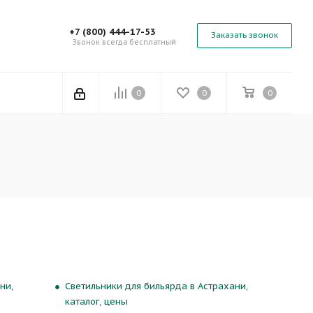
+7 (800) 444-17-53
Заказать звонок
Звонок всегда бесплатный
0
0
0
ни,
Светильники для бильярда в Астрахани,
каталог, цены