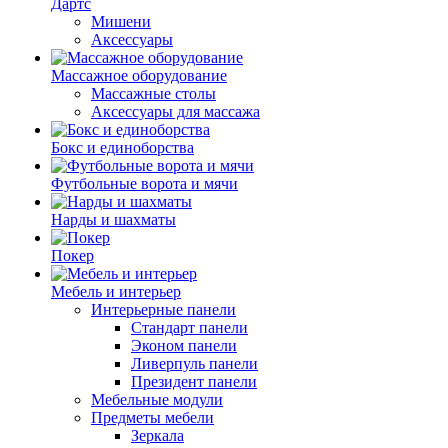
Дартс
Мишени
Аксессуары
Массажное оборудование
Массажные столы
Аксессуары для массажа
Бокс и единоборства
Футбольные ворота и мячи
Нарды и шахматы
Покер
Мебель и интерьер
Интерьерные панели
Стандарт панели
Эконом панели
Ливерпуль панели
Президент панели
Мебельные модули
Предметы мебели
Зеркала