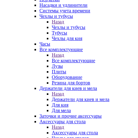
Насадки и удлинители
Системы учета времени
Чехлы и тубусы
Назад
Чехлы и тубусы
Тубусы
Чехлы для кия
Часы
Все комплектующие
Назад
Все комплектующие
Лузы
Плиты
Оборудование
Резина для бортов
Держатели для киев и мела
Назад
Держатели для киев и мела
Для кия
Для мела
Заточки и прочие аксессуары
Аксессуары для стола
Назад
Аксессуары для стола