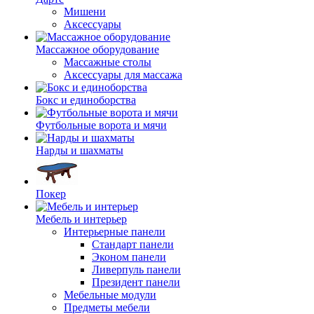
Мишени
Аксессуары
Массажное оборудование
Массажные столы
Аксессуары для массажа
Бокс и единоборства
Футбольные ворота и мячи
Нарды и шахматы
Покер
Мебель и интерьер
Интерьерные панели
Стандарт панели
Эконом панели
Ливерпуль панели
Президент панели
Мебельные модули
Предметы мебели