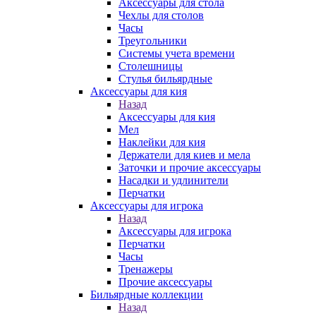
Аксессуары для стола
Чехлы для столов
Часы
Треугольники
Системы учета времени
Столешницы
Стулья бильярдные
Аксессуары для кия
Назад
Аксессуары для кия
Мел
Наклейки для кия
Держатели для киев и мела
Заточки и прочие аксессуары
Насадки и удлинители
Перчатки
Аксессуары для игрока
Назад
Аксессуары для игрока
Перчатки
Часы
Тренажеры
Прочие аксессуары
Бильярдные коллекции
Назад