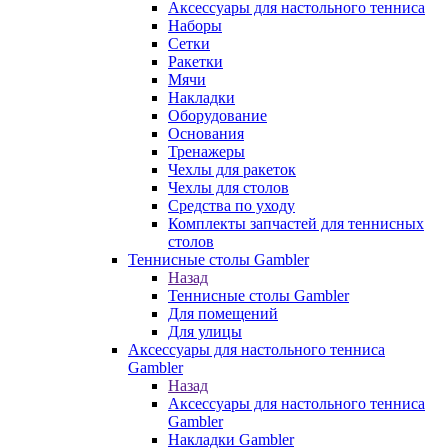
Аксессуары для настольного тенниса
Наборы
Сетки
Ракетки
Мячи
Накладки
Оборудование
Основания
Тренажеры
Чехлы для ракеток
Чехлы для столов
Средства по уходу
Комплекты запчастей для теннисных
столов
Теннисные столы Gambler
Назад
Теннисные столы Gambler
Для помещений
Для улицы
Аксессуары для настольного тенниса
Gambler
Назад
Аксессуары для настольного тенниса
Gambler
Накладки Gambler