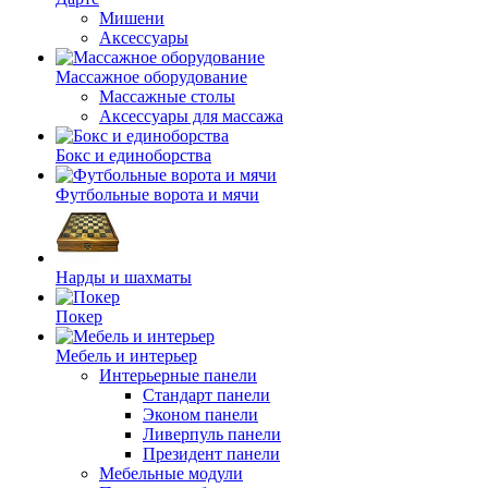
Мишени
Аксессуары
Массажное оборудование
Массажные столы
Аксессуары для массажа
Бокс и единоборства
Футбольные ворота и мячи
Нарды и шахматы
Покер
Мебель и интерьер
Интерьерные панели
Стандарт панели
Эконом панели
Ливерпуль панели
Президент панели
Мебельные модули