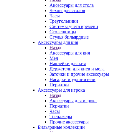
Аксессуары для стола
Чехлы для столов
Часы
Треугольники
Системы учета времени
Столешницы
Стулья бильярдные
Аксессуары для кия
Назад
Аксессуары для кия
Мел
Наклейки для кия
Держатели для киев и мела
Заточки и прочие аксессуары
Насадки и удлинители
Перчатки
Аксессуары для игрока
Назад
Аксессуары для игрока
Перчатки
Часы
Тренажеры
Прочие аксессуары
Бильярдные коллекции