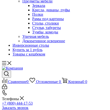
Предметы мебели
Зеркала
Кресла, диваны, пуфы
Полки
Рамы под картины
Столы, столики
Стулья, табуреты
Тумбы, комоды
Уличная мебель
Декоративное освещение
Инверсионные столы
Купить за 1 рубль
Товары с кешбеком
Сравнение
0
Отложенные
0
Корзина
0
0
Телефоны
+7 (800) 444-17-53
Заказать звонок