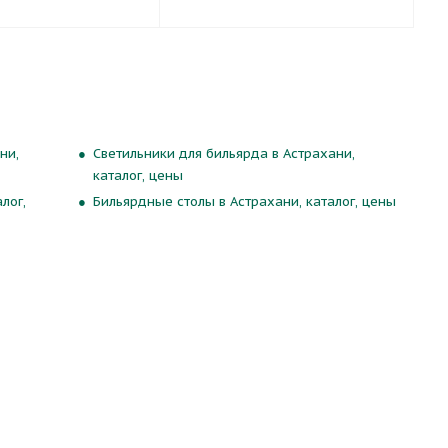
ни,
Светильники для бильярда в Астрахани,
каталог, цены
лог,
Бильярдные столы в Астрахани, каталог, цены