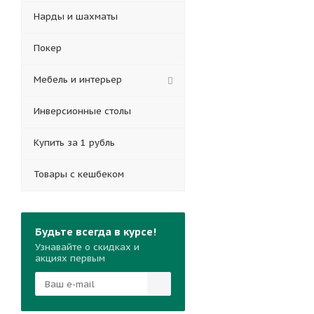
Нарды и шахматы
Покер
Мебель и интерьер
Инверсионные столы
Купить за 1 рубль
Товары с кешбеком
Будьте всегда в курсе!
Узнавайте о скидках и
акциях первым