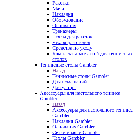
Ракетки
Мячи
Накладки
Оборудование
Основания
Тренажеры
Чехлы для ракеток
Чехлы для столов
Средства по уходу
Комплекты запчастей для теннисных
столов
Теннисные столы Gambler
Назад
Теннисные столы Gambler
Для помещений
Для улицы
Аксессуары для настольного тенниса
Gambler
Назад
Аксессуары для настольного тенниса
Gambler
Накладки Gambler
Основания Gambler
Сетки и мячи Gambler
Чехлы Gambler