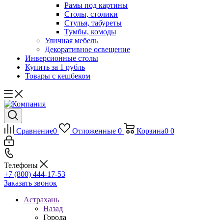
Рамы под картины
Столы, столики
Стулья, табуреты
Тумбы, комоды
Уличная мебель
Декоративное освещение
Инверсионные столы
Купить за 1 рубль
Товары с кешбеком
Сравнение
0
Отложенные
0
Корзина
0
0
Телефоны
+7 (800) 444-17-53
Заказать звонок
Астрахань
Назад
Города