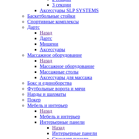
3 секции
Аксессуары SLP SYSTEMS
Баскетбольные стойки
Спортивные комплексы
Дартс
Назад
Дартс
Мишени
Аксессуары
Массажное оборудование
Назад
Массажное оборудование
Массажные столы
Аксессуары для массажа
Бокс и единоборства
Футбольные ворота и мячи
Нарды и шахматы
Покер
Мебель и интерьер
Назад
Мебель и интерьер
Интерьерные панели
Назад
Интерьерные панели
Стандарт панели