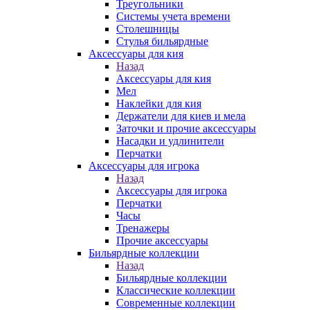
Треугольники
Системы учета времени
Столешницы
Стулья бильярдные
Аксессуары для кия
Назад
Аксессуары для кия
Мел
Наклейки для кия
Держатели для киев и мела
Заточки и прочие аксессуары
Насадки и удлинители
Перчатки
Аксессуары для игрока
Назад
Аксессуары для игрока
Перчатки
Часы
Тренажеры
Прочие аксессуары
Бильярдные коллекции
Назад
Бильярдные коллекции
Классические коллекции
Современные коллекции