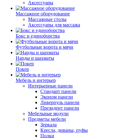
Аксессуары
Массажное оборудование
Массажные столы
Аксессуары для массажа
Бокс и единоборства
Футбольные ворота и мячи
Нарды и шахматы
Покер
Мебель и интерьер
Интерьерные панели
Стандарт панели
Эконом панели
Ливерпуль панели
Президент панели
Мебельные модули
Предметы мебели
Зеркала
Кресла, диваны, пуфы
Полки