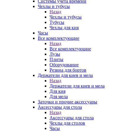
Системы учета времени
Чехлы и тубусы
Назад
Чехлы и тубусы
Тубусы
Чехлы для кия
Часы
Все комплектующие
Назад
Все комплектующие
Лузы
Плиты
Оборудование
Резина для бортов
Держатели для киев и мела
Назад
Держатели для киев и мела
Для кия
Для мела
Заточки и прочие аксессуары
Аксессуары для стола
Назад
Аксессуары для стола
Чехлы для столов
Часы