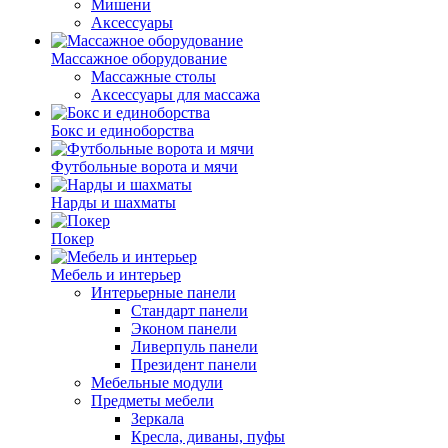
Мишени
Аксессуары
Массажное оборудование
Массажные столы
Аксессуары для массажа
Бокс и единоборства
Футбольные ворота и мячи
Нарды и шахматы
Покер
Мебель и интерьер
Интерьерные панели
Стандарт панели
Эконом панели
Ливерпуль панели
Президент панели
Мебельные модули
Предметы мебели
Зеркала
Кресла, диваны, пуфы