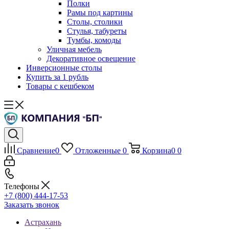
Полки
Рамы под картины
Столы, столики
Стулья, табуреты
Тумбы, комоды
Уличная мебель
Декоративное освещение
Инверсионные столы
Купить за 1 рубль
Товары с кешбеком
Сравнение
0
Отложенные
0
Корзина
0
0
Телефоны
+7 (800) 444-17-53
Заказать звонок
Астрахань