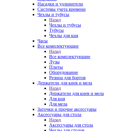
Насадки и удлинители
Системы учета времени
Чехлы и тубусы
Назад
Чехлы и тубусы
Тубусы
Чехлы для кия
Часы
Все комплектующие
Назад
Все комплектующие
Лузы
Плиты
Оборудование
Резина для бортов
Держатели для киев и мела
Назад
Держатели для киев и мела
Для кия
Для мела
Заточки и прочие аксессуары
Аксессуары для стола
Назад
Аксессуары для стола
Чехлы для столов