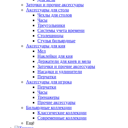
Заточки и прочие аксессуары
Аксессуары для стола
Чехлы для столов
Часы
Треугольники
Системы учета времени
Столешницы
Стулья бильярдные
Аксессуары для кия
Мел
Наклейки для кия
Держатели для киев и мела
Заточки и прочие аксессуары
Насадки и удлинители
Перчатки
Аксессуары для игрока
Перчатки
Часы
Тренажеры
Прочие аксессуары
Бильярдные коллекции
Классические коллекции
Современные коллекции
Ещё