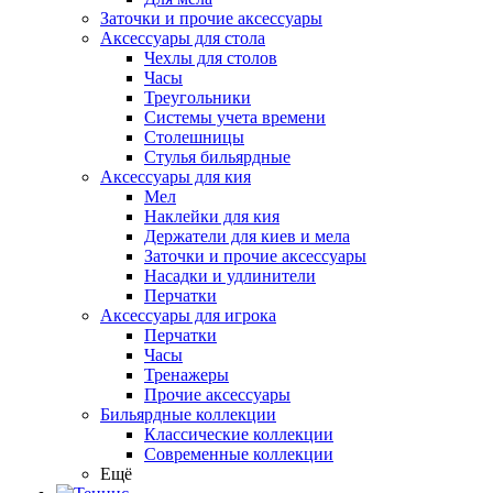
Заточки и прочие аксессуары
Аксессуары для стола
Чехлы для столов
Часы
Треугольники
Системы учета времени
Столешницы
Стулья бильярдные
Аксессуары для кия
Мел
Наклейки для кия
Держатели для киев и мела
Заточки и прочие аксессуары
Насадки и удлинители
Перчатки
Аксессуары для игрока
Перчатки
Часы
Тренажеры
Прочие аксессуары
Бильярдные коллекции
Классические коллекции
Современные коллекции
Ещё